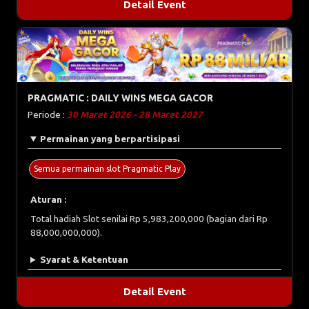
Detail Event
PRAGMATIC : DAILY WINS MEGA GACOR
Periode :
30 Maret 2026 - 28 Maret 2027
Permainan yang berpartisipasi
Semua permainan slot Pragmatic Play
Aturan :
Total hadiah Slot senilai Rp 5,983,200,000 (bagian dari Rp
88,000,000,000).
Syarat & Ketentuan
Detail Event