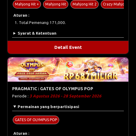
Mahjong Hit +
Mahjong Hit
Mahjong Hit 2
Crazy Mahjong
Aturan :
Total Pemenang 171,000.
Syarat & Ketentuan
Detail Event
PRAGMATIC : GATES OF OLYMPUS POP
Periode :
3 Agustus 2026 - 28 September 2026
Permainan yang berpartisipasi
GATES OF OLYMPUS POP
Aturan :